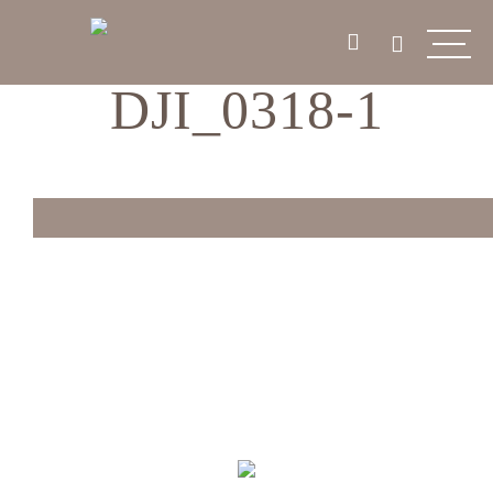
DJI_0318-1