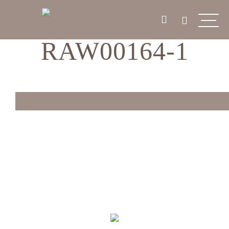
RAW00164-1