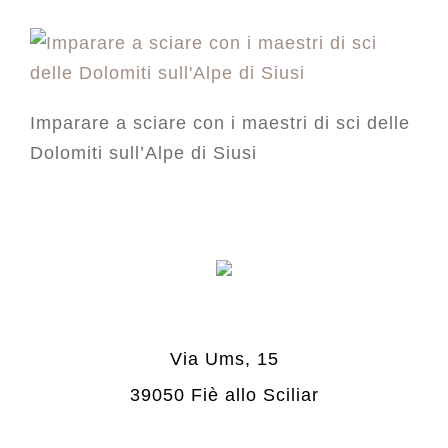
Imparare a sciare con i maestri di sci delle
Dolomiti sull’Alpe di Siusi
Via Ums, 15
39050 Fiè allo Sciliar