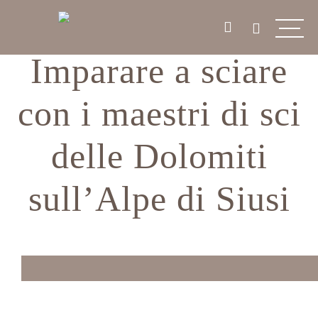
Imparare a sciare
con i maestri di sci
delle Dolomiti
sull’Alpe di Siusi