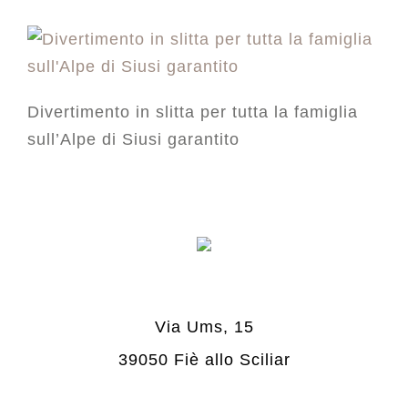
Divertimento in slitta per tutta la famiglia
sull’Alpe di Siusi garantito
Via Ums, 15
39050 Fiè allo Sciliar