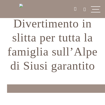
Divertimento in
slitta per tutta la
famiglia sull’Alpe
di Siusi garantito