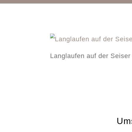
Langlaufen auf der Seiser
Ums