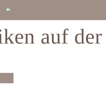
ken auf der