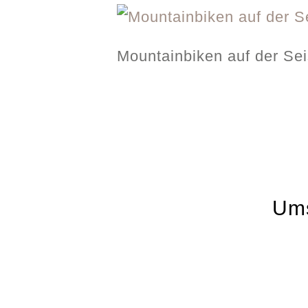
Mountainbiken auf der Se
Ums