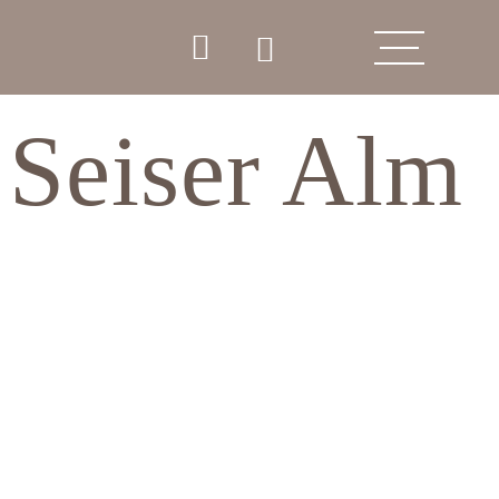
 Seiser Alm