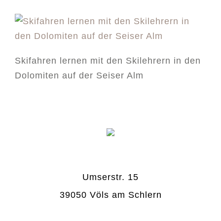
Skifahren lernen mit den Skilehrern in den
Dolomiten auf der Seiser Alm
Umserstr. 15
39050 Völs am Schlern