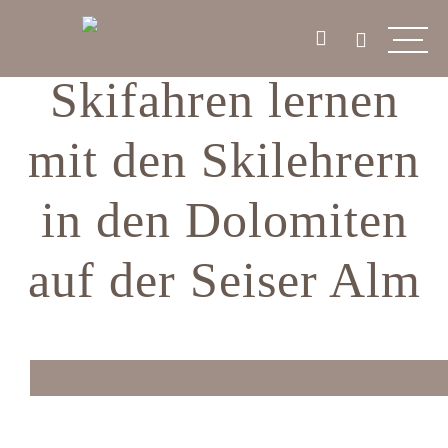
Skifahren lernen
mit den Skilehrern
in den Dolomiten
auf der Seiser Alm